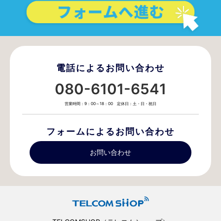
電話によるお問い合わせ
080-6101-6541
営業時間：9：00～18：00 定休日：土・日・祝日
フォームによるお問い合わせ
お問い合わせ