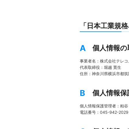
「日本工業規格J
A
個人情報の
事業者名：株式会社テレコ
代表取締役：堀越 寛生
住所：神奈川県横浜市都筑区
B
個人情報保
個人情報保護管理者：粕谷
電話番号：045-942-2029