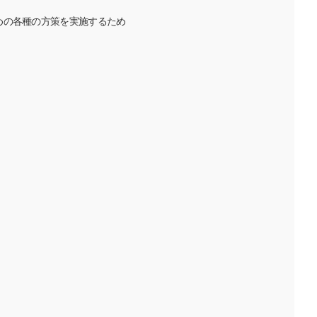
めの各種の方策を実施するため