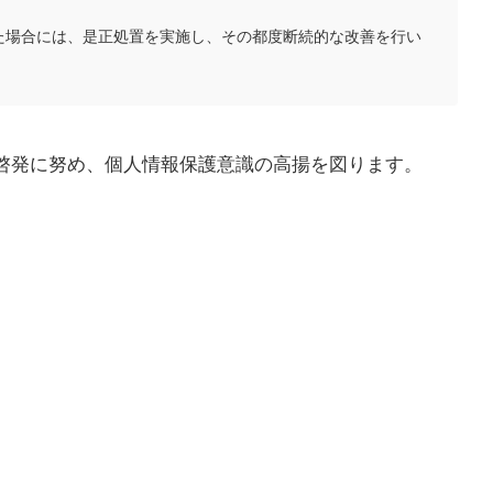
た場合には、是正処置を実施し、その都度断続的な改善を行い
啓発に努め、個人情報保護意識の高揚を図ります。