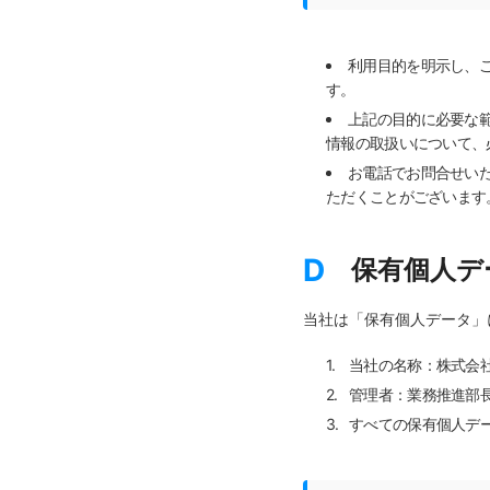
利用目的を明示し、
す。
上記の目的に必要な
情報の取扱いについて、
お電話でお問合せい
ただくことがございます
D
保有個人デ
当社は「保有個人データ」
当社の名称：株式会社
管理者：業務推進部
すべての保有個人デー