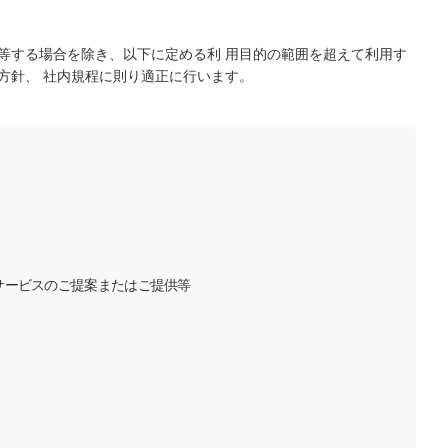
等する場合を除き、以下に定める利 用目的の範囲を超えて利用す
方針、 社内規程に則り適正に行います。
サービスのご提案またはご提供等