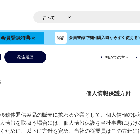
OP 会員登録特典☆
会員登録で初回購入時からすぐ使える”4
発注履歴
初めての方へ
針
個人情報保護方針
移動体通信製品の販売に携わる企業として、個人情報の保
人情報を取扱う場合には、個人情報保護を当社事業におけ
くために、以下に方針を定め、当社の従業員はこの方針に