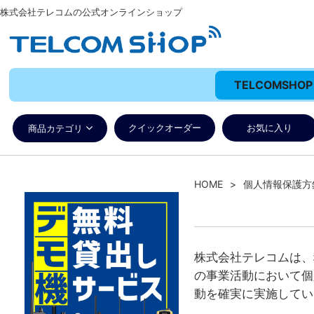
株式会社テレコムの公式オンラインショップ
TELCOMSH
クイックオーダー
お気に入り
商品カテゴリ
HOME
個人情報保護方
株式会社テレコムは、
の事業活動において個
動を確実に実施してい