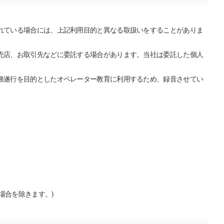
れている場合には、上記利用目的と異なる取扱いをすることがありま
売店、お取引先などに委託する場合があります。当社は委託した個人
務遂行を目的としたオペレーター教育に利用するため、録音させてい
場合を除きます。)