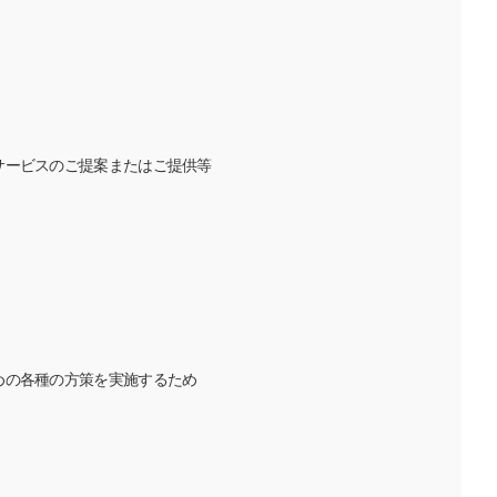
サービスのご提案またはご提供等
めの各種の方策を実施するため