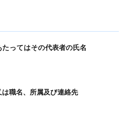
あたってはその代表者の氏名
又は職名、所属及び連絡先