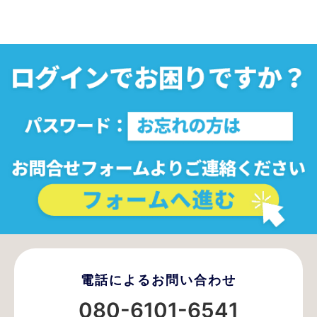
電話によるお問い合わせ
080-6101-6541