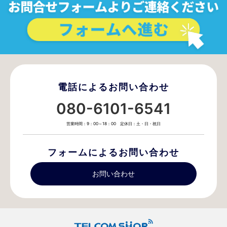
電話によるお問い合わせ
080-6101-6541
営業時間：9：00～18：00 定休日：土・日・祝日
フォームによるお問い合わせ
お問い合わせ