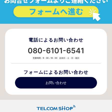
電話によるお問い合わせ
080-6101-6541
営業時間：9：00～18：00 定休日：土・日・祝日
フォームによるお問い合わせ
お問い合わせ