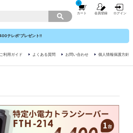
0
カート
会員登録
ログイン
00テレポ”プレゼント!!
ご利用ガイド
よくある質問
お問い合わせ
個人情報保護方針