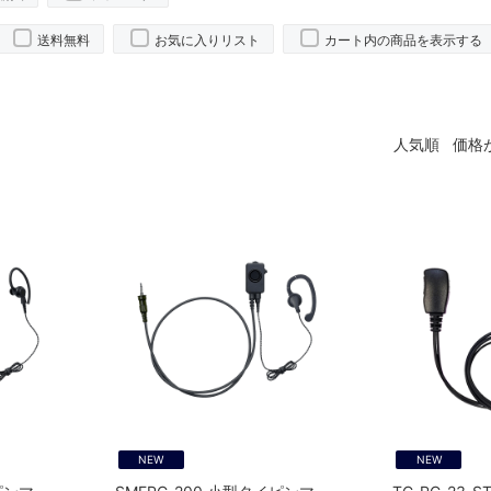
送料無料
お気に入りリスト
カート内の商品を表示する
人気順
価格
NEW
NEW