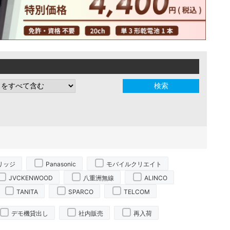
リッジ
Panasonic
モバイルクリエイト
JVCKENWOOD
八重洲無線
ALINCO
TANITA
SPARCO
TELCOM
デモ機貸出し
社内販売
再入荷