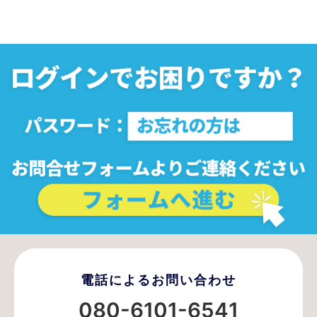
電話によるお問い合わせ
080-6101-6541