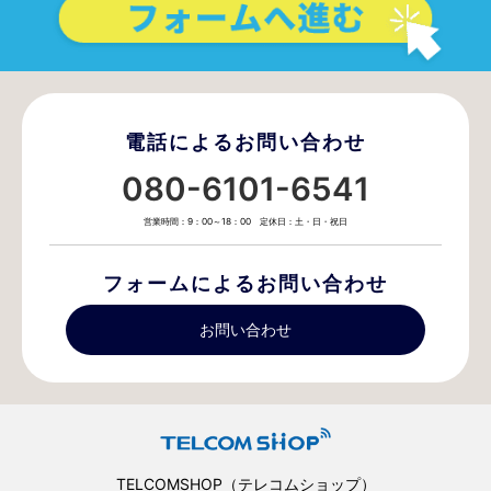
電話によるお問い合わせ
080-6101-6541
営業時間：9：00～18：00 定休日：土・日・祝日
フォームによるお問い合わせ
お問い合わせ
TELCOMSHOP（テレコムショップ）