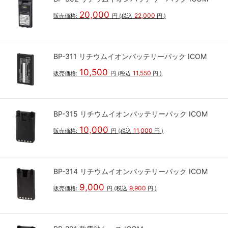
20,000
22,000
販売価格:
円
(税込
円
)
BP-311 リチウムイオンバッテリーパック ICOM
10,500
11,550
販売価格:
円
(税込
円
)
BP-315 リチウムイオンバッテリーパック ICOM
10,000
11,000
販売価格:
円
(税込
円
)
BP-314 リチウムイオンバッテリーパック ICOM
9,000
9,900
販売価格:
円
(税込
円
)