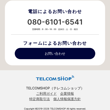
電話によるお問い合わせ
080-6101-6541
営業時間：9：00～18：00 定休日：土・日・祝日
フォームによるお問い合わせ
お問い合わせ
TELCOMSHOP（テレコムショップ）
ご利用ガイド
企業情報
特定商取引法
個人情報保護方針
Copyright ©2019-2026 TELCOMSHOP All rights reserved.