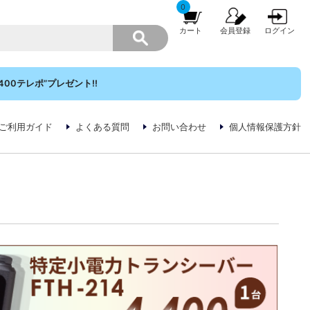
0
カート
会員登録
ログイン
00テレポ”プレゼント!!
ご利用ガイド
よくある質問
お問い合わせ
個人情報保護方針