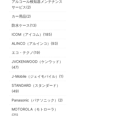
アルコール検知器メンテナンス
サービス(2)
カー用品(2)
防水ケース(13)
ICOM（アイコム）(185)
ALINCO（アルインコ）(93)
エコ・テクノ(19)
JVCKENWOOD（ケンウッド）
(47)
J-Mobile（ジェイモバイル）(1)
STANDARD（スタンダード）
(49)
Panasonic（パナソニック）(2)
MOTOROLA（モトローラ）
(21)