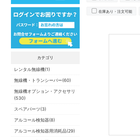
在庫あり・注文可能
カテゴリ
レンタル無線機(1)
無線機・トランシーバー(60)
無線機オプション・アクセサリ
(530)
スペアパーツ(3)
アルコール検知器(8)
アルコール検知器用消耗品(29)