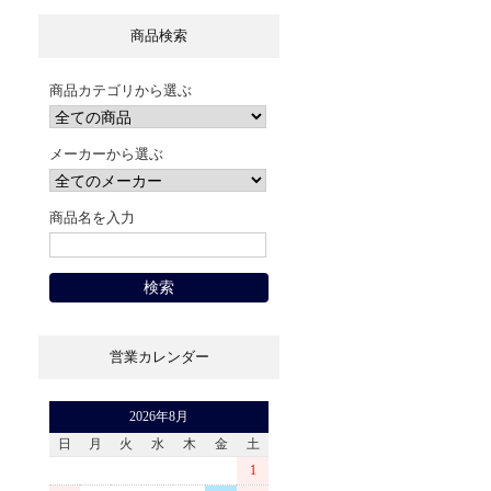
商品検索
商品カテゴリから選ぶ
メーカーから選ぶ
商品名を入力
営業カレンダー
2026年8月
日
月
火
水
木
金
土
1