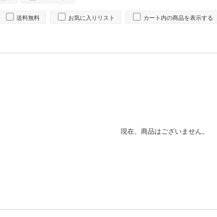
送料無料
お気に入りリスト
カート内の商品を表示する
現在、商品はございません。