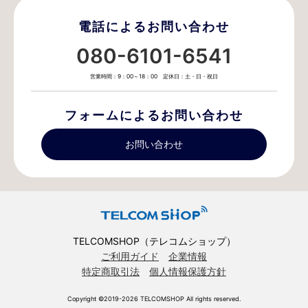
電話によるお問い合わせ
080-6101-6541
営業時間：9：00～18：00 定休日：土・日・祝日
フォームによるお問い合わせ
お問い合わせ
TELCOMSHOP（テレコムショップ）
ご利用ガイド
企業情報
特定商取引法
個人情報保護方針
Copyright ©2019-2026 TELCOMSHOP All rights reserved.