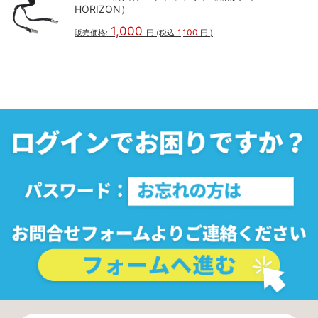
HORIZON）
1,000
1,100
販売価格:
円
(税込
円
)