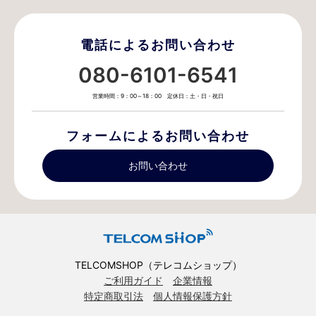
電話によるお問い合わせ
080-6101-6541
営業時間：9：00～18：00 定休日：土・日・祝日
フォームによるお問い合わせ
お問い合わせ
TELCOMSHOP（テレコムショップ）
ご利用ガイド
企業情報
特定商取引法
個人情報保護方針