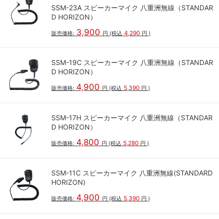
SSM-23A スピーカーマイク 八重洲無線（STANDAR
D HORIZON）
3,900
4,290
販売価格:
円
(税込
円
)
SSM-19C スピーカーマイク 八重洲無線（STANDAR
D HORIZON）
4,900
5,390
販売価格:
円
(税込
円
)
SSM-17H スピーカーマイク 八重洲無線（STANDAR
D HORIZON）
4,800
5,280
販売価格:
円
(税込
円
)
SSM-11C スピーカーマイク 八重洲無線(STANDARD
HORIZON)
4,900
5,390
販売価格:
円
(税込
円
)