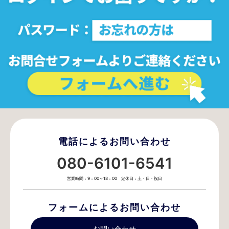
電話によるお問い合わせ
080-6101-6541
営業時間：9：00～18：00 定休日：土・日・祝日
フォームによるお問い合わせ
お問い合わせ