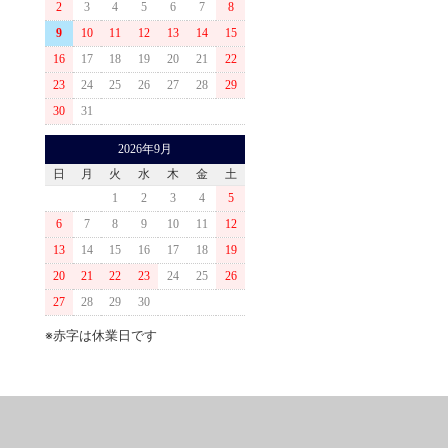
2
3
4
5
6
7
8
9
10
11
12
13
14
15
16
17
18
19
20
21
22
23
24
25
26
27
28
29
30
31
2026年9月
日
月
火
水
木
金
土
1
2
3
4
5
6
7
8
9
10
11
12
13
14
15
16
17
18
19
20
21
22
23
24
25
26
27
28
29
30
※赤字は休業日です