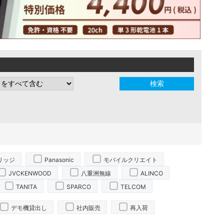
リッジ
Panasonic
モバイルクリエイト
JVCKENWOOD
八重洲無線
ALINCO
TANITA
SPARCO
TELCOM
デモ機貸出し
社内販売
再入荷