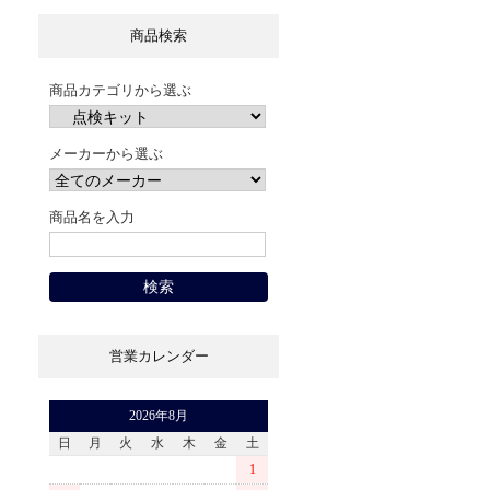
商品検索
商品カテゴリから選ぶ
メーカーから選ぶ
商品名を入力
営業カレンダー
2026年8月
日
月
火
水
木
金
土
1