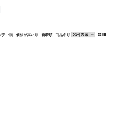
が安い順
価格が高い順
新着順
商品名順