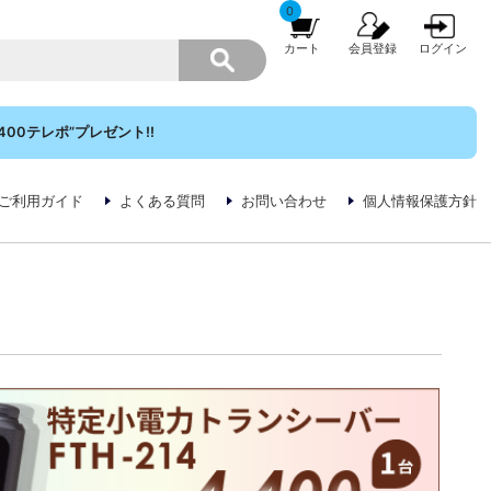
0
カート
会員登録
ログイン
00テレポ”プレゼント!!
ご利用ガイド
よくある質問
お問い合わせ
個人情報保護方針