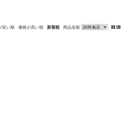
が安い順
価格が高い順
新着順
商品名順