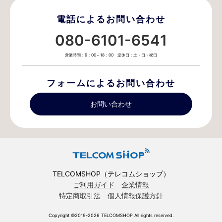
電話によるお問い合わせ
080-6101-6541
営業時間：9：00～18：00 定休日：土・日・祝日
フォームによるお問い合わせ
お問い合わせ
TELCOMSHOP（テレコムショップ）
ご利用ガイド
企業情報
特定商取引法
個人情報保護方針
Copyright ©2019-2026 TELCOMSHOP All rights reserved.