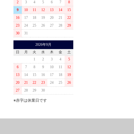
2
3
4
5
6
7
8
9
10
11
12
13
14
15
16
17
18
19
20
21
22
23
24
25
26
27
28
29
30
31
2026年9月
日
月
火
水
木
金
土
1
2
3
4
5
6
7
8
9
10
11
12
13
14
15
16
17
18
19
20
21
22
23
24
25
26
27
28
29
30
※赤字は休業日です