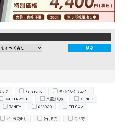
リッジ
Panasonic
モバイルクリエイト
JVCKENWOOD
八重洲無線
ALINCO
TANITA
SPARCO
TELCOM
デモ機貸出し
社内販売
再入荷