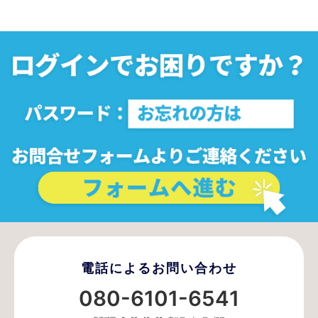
電話によるお問い合わせ
080-6101-6541