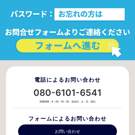
電話によるお問い合わせ
080-6101-6541
営業時間：9：00～18：00 定休日：土・日・祝日
フォームによるお問い合わせ
お問い合わせ