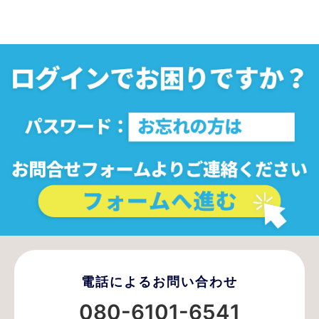
電話によるお問い合わせ
080-6101-6541