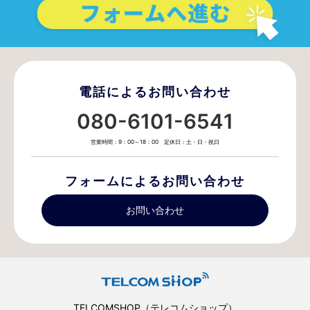
電話によるお問い合わせ
080-6101-6541
営業時間：9：00～18：00 定休日：土・日・祝日
フォームによるお問い合わせ
お問い合わせ
TELCOMSHOP（テレコムショップ）