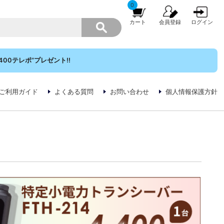
0
カート
会員登録
ログイン
00テレポ”プレゼント!!
ご利用ガイド
よくある質問
お問い合わせ
個人情報保護方針