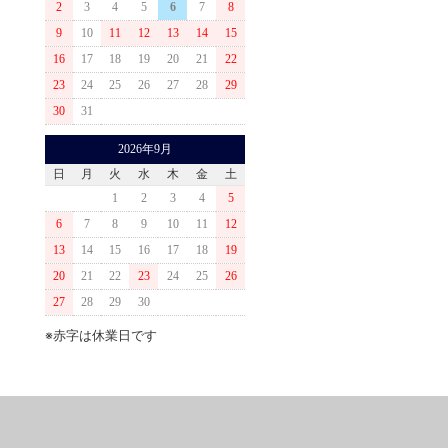
2
3
4
5
6
7
8
9
10
11
12
13
14
15
16
17
18
19
20
21
22
23
24
25
26
27
28
29
30
31
2026年9月
日
月
火
水
木
金
土
1
2
3
4
5
6
7
8
9
10
11
12
13
14
15
16
17
18
19
20
21
22
23
24
25
26
27
28
29
30
※赤字は休業日です