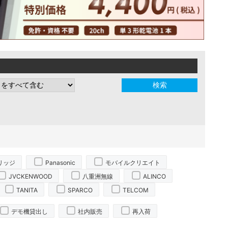
リッジ
Panasonic
モバイルクリエイト
JVCKENWOOD
八重洲無線
ALINCO
TANITA
SPARCO
TELCOM
デモ機貸出し
社内販売
再入荷