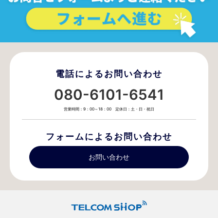
電話によるお問い合わせ
080-6101-6541
営業時間：9：00～18：00 定休日：土・日・祝日
フォームによるお問い合わせ
お問い合わせ