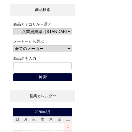
商品検索
商品カテゴリから選ぶ
メーカーから選ぶ
商品名を入力
営業カレンダー
2026年8月
日
月
火
水
木
金
土
1