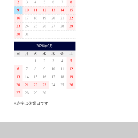
2
3
4
5
6
7
8
9
10
11
12
13
14
15
16
17
18
19
20
21
22
23
24
25
26
27
28
29
30
31
2026年9月
日
月
火
水
木
金
土
1
2
3
4
5
6
7
8
9
10
11
12
13
14
15
16
17
18
19
20
21
22
23
24
25
26
27
28
29
30
※赤字は休業日です