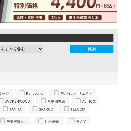
リッジ
Panasonic
モバイルクリエイト
JVCKENWOOD
八重洲無線
ALINCO
TANITA
SPARCO
TELCOM
デモ機貸出し
社内販売
再入荷