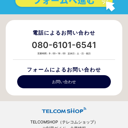
電話によるお問い合わせ
080-6101-6541
営業時間：9：00～18：00 定休日：土・日・祝日
フォームによるお問い合わせ
お問い合わせ
TELCOMSHOP（テレコムショップ）