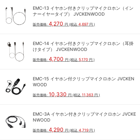
EMC-13 イヤホン付きクリップマイクロホン（イン
ナーイヤータイプ） JVCKENWOOD
4,270
4,697
販売価格:
円
(税込
円
)
EMC-14 イヤホン付きクリップマイクロホン（耳掛
けタイプ） JVCKENWOOD
4,700
5,170
販売価格:
円
(税込
円
)
EMC-15 イヤホン付クリップマイクロホン JVCKEN
WOOD
10,330
11,363
販売価格:
円
(税込
円
)
EMC-3A イヤホン付きクリップマイクロホン JVCKE
NWOOD
4,290
4,719
販売価格:
円
(税込
円
)