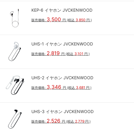
KEP-6 イヤホン JVCKENWOOD
3,500
3,850
販売価格:
円
(税込
円
)
UHS-1 イヤホン JVCKENWOOD
2,819
3,101
販売価格:
円
(税込
円
)
UHS-2 イヤホン JVCKENWOOD
3,346
3,681
販売価格:
円
(税込
円
)
UHS-3 イヤホン JVCKENWOOD
2,526
2,779
販売価格:
円
(税込
円
)