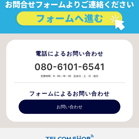
電話によるお問い合わせ
080-6101-6541
営業時間：9：00～18：00 定休日：土・日・祝日
フォームによるお問い合わせ
お問い合わせ