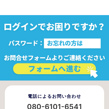
電話によるお問い合わせ
080-6101-6541