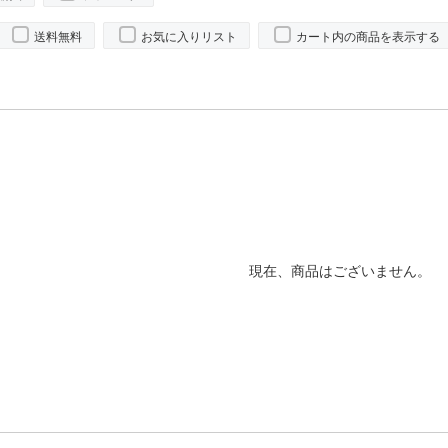
送料無料
お気に入りリスト
カート内の商品を表示する
現在、商品はございません。