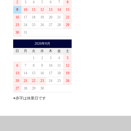
2
3
4
5
6
7
8
9
10
11
12
13
14
15
16
17
18
19
20
21
22
23
24
25
26
27
28
29
30
31
2026年9月
日
月
火
水
木
金
土
1
2
3
4
5
6
7
8
9
10
11
12
13
14
15
16
17
18
19
20
21
22
23
24
25
26
27
28
29
30
※赤字は休業日です