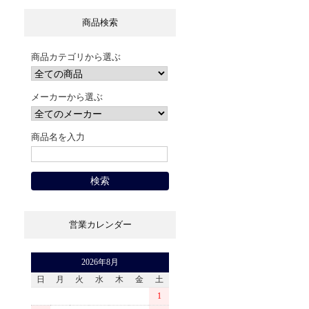
商品検索
商品カテゴリから選ぶ
メーカーから選ぶ
商品名を入力
営業カレンダー
2026年8月
日
月
火
水
木
金
土
1