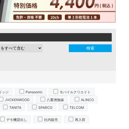
リッジ
Panasonic
モバイルクリエイト
JVCKENWOOD
八重洲無線
ALINCO
TANITA
SPARCO
TELCOM
デモ機貸出し
社内販売
再入荷