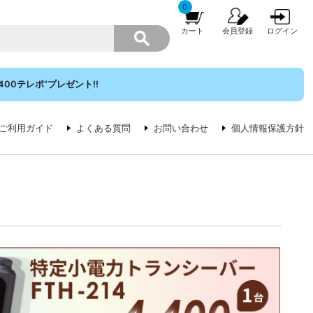
0
カート
会員登録
ログイン
00テレポ”プレゼント!!
ご利用ガイド
よくある質問
お問い合わせ
個人情報保護方針