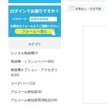
在庫あり・注文可能
カテゴリ
レンタル無線機(1)
無線機・トランシーバー(60)
無線機オプション・アクセサリ
(530)
スペアパーツ(3)
アルコール検知器(8)
アルコール検知器用消耗品(29)