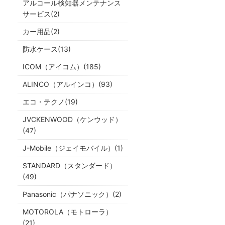
アルコール検知器メンテナンス
サービス(2)
カー用品(2)
防水ケース(13)
ICOM（アイコム）(185)
ALINCO（アルインコ）(93)
エコ・テクノ(19)
JVCKENWOOD（ケンウッド）
(47)
J-Mobile（ジェイモバイル）(1)
STANDARD（スタンダード）
(49)
Panasonic（パナソニック）(2)
MOTOROLA（モトローラ）
(21)