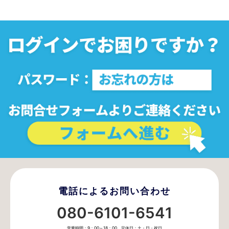
電話によるお問い合わせ
080-6101-6541
営業時間：9：00～18：00 定休日：土・日・祝日