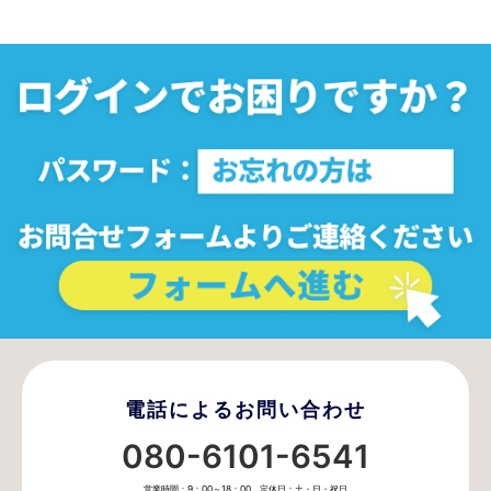
電話によるお問い合わせ
080-6101-6541
営業時間：9：00～18：00 定休日：土・日・祝日