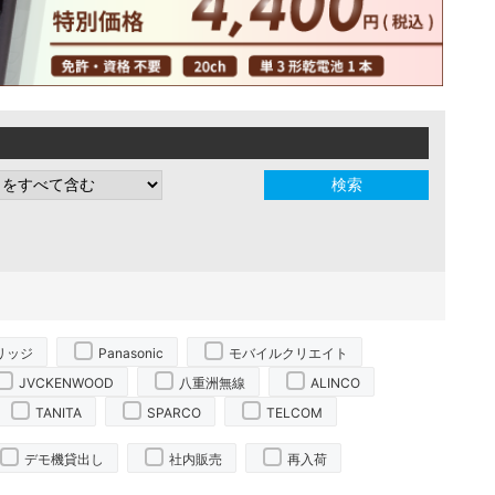
リッジ
Panasonic
モバイルクリエイト
JVCKENWOOD
八重洲無線
ALINCO
TANITA
SPARCO
TELCOM
デモ機貸出し
社内販売
再入荷