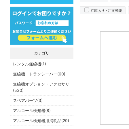
在庫あり・注文可能
カテゴリ
レンタル無線機(1)
無線機・トランシーバー(60)
無線機オプション・アクセサリ
(530)
スペアパーツ(3)
アルコール検知器(8)
アルコール検知器用消耗品(29)