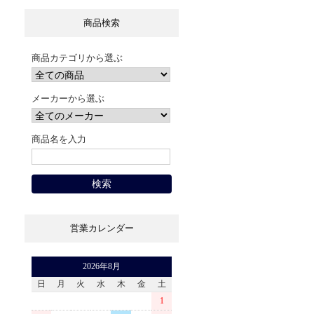
商品検索
商品カテゴリから選ぶ
メーカーから選ぶ
商品名を入力
営業カレンダー
2026年8月
日
月
火
水
木
金
土
1