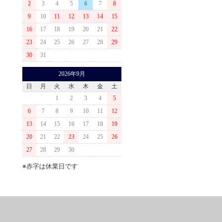
2
3
4
5
6
7
8
9
10
11
12
13
14
15
16
17
18
19
20
21
22
23
24
25
26
27
28
29
30
31
2026年9月
日
月
火
水
木
金
土
1
2
3
4
5
6
7
8
9
10
11
12
13
14
15
16
17
18
19
20
21
22
23
24
25
26
27
28
29
30
※赤字は休業日です