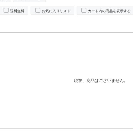
送料無料
お気に入りリスト
カート内の商品を表示する
現在、商品はございません。