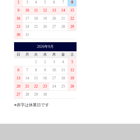
2
3
4
5
6
7
8
9
10
11
12
13
14
15
16
17
18
19
20
21
22
23
24
25
26
27
28
29
30
31
2026年9月
日
月
火
水
木
金
土
1
2
3
4
5
6
7
8
9
10
11
12
13
14
15
16
17
18
19
20
21
22
23
24
25
26
27
28
29
30
※赤字は休業日です