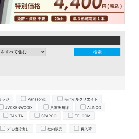
リッジ
Panasonic
モバイルクリエイト
JVCKENWOOD
八重洲無線
ALINCO
TANITA
SPARCO
TELCOM
デモ機貸出し
社内販売
再入荷