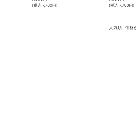
(税込
7,700
円)
(税込
7,700
円)
人気順
価格