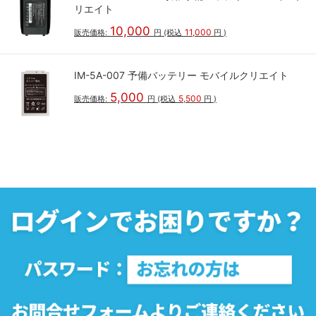
リエイト
10,000
11,000
販売価格:
円
(税込
円
)
IM-5A-007 予備バッテリー モバイルクリエイト
5,000
5,500
販売価格:
円
(税込
円
)