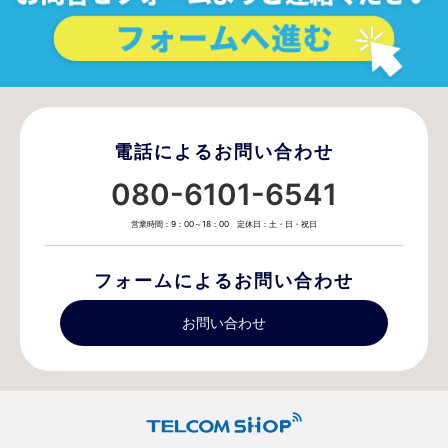
電話によるお問い合わせ
080-6101-6541
営業時間：9：00～18：00 定休日：土・日・祝日
フォームによるお問い合わせ
お問い合わせ