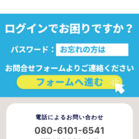
電話によるお問い合わせ
080-6101-6541