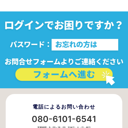
電話によるお問い合わせ
080-6101-6541
営業時間：9：00～18：00 定休日：土・日・祝日